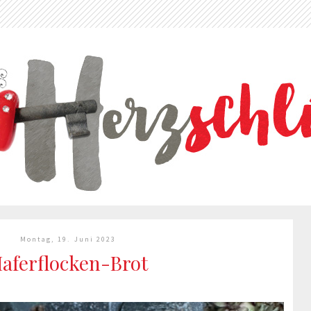
Montag, 19. Juni 2023
aferflocken-Brot