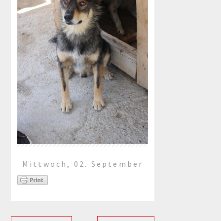
Mittwoch, 02. September
2020
Tommy