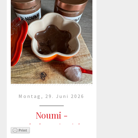
Montag, 29. Juni 2026
Noumi -
Schokoaufstrich