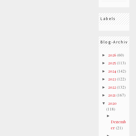
Labels
Blog-Archiv
2026
(60)
►
2025
(113)
►
2024
(142)
►
2023
(122)
►
2022
(132)
►
2021
(167)
►
2020
▼
(118)
►
Dezemb
er
(21)
►