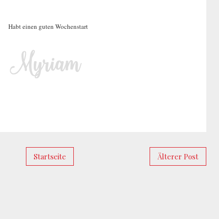
Habt einen guten Wochenstart
Startseite
Älterer Post