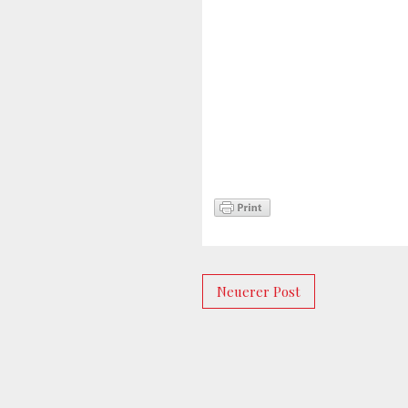
Neuerer Post