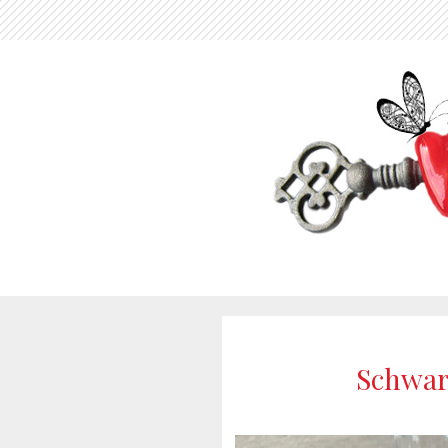
Schwar