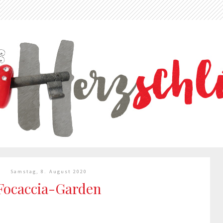
Samstag, 8. August 2020
Focaccia-Garden