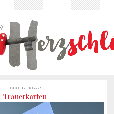
Freitag, 15. Mai 2020
Trauerkarten