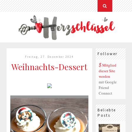
Follower
Freitag, 27. Dezember 2024
Weihnachts-Dessert
Mitglied
dieser Site
werden
mit Google
Friend
Connect
Beliebte
Posts