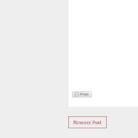
Neuerer Post