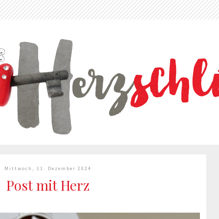
Mittwoch, 11. Dezember 2024
Post mit Herz