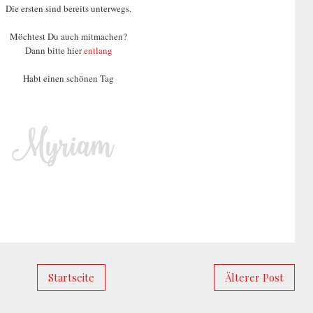
Die ersten sind bereits unterwegs.
Möchtest Du auch mitmachen?
Dann bitte hier
entlang
Habt einen schönen Tag
Startseite
Älterer Post