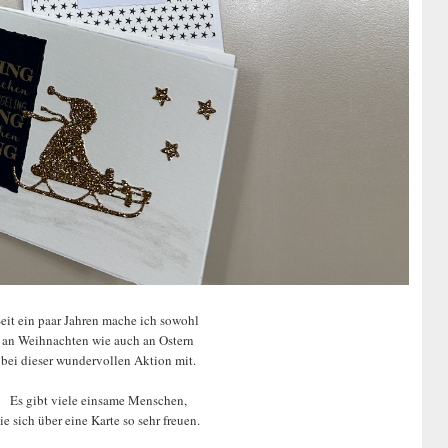
eit ein paar Jahren mache ich sowohl
an Weihnachten wie auch an Ostern
bei dieser wundervollen Aktion mit.
Es gibt viele einsame Menschen,
ie sich über eine Karte so sehr freuen.