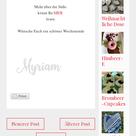
Mehr über die Süße
könnt Ihr
HIER
Weihnacht
lesen.
liche Dose
Wünsche Euch ein schönes Wochenende
Himbeer-
E
Brombeer
-Cupcakes
Neuerer Post
Älterer Post