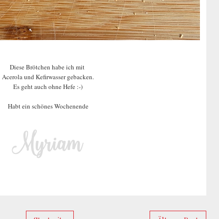
Diese Brötchen habe ich mit
Acerola und Kefirwasser gebacken.
Es geht auch ohne Hefe :-)
Habt ein schönes Wochenende