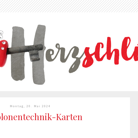
Montag, 20. Mai 2024
lonentechnik-Karten