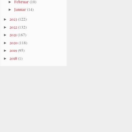
Februar
(10)
►
Januar
(14)
►
2023
(122)
►
2022
(132)
►
2021
(167)
►
2020
(118)
►
2019
(95)
►
2018
(1)
►