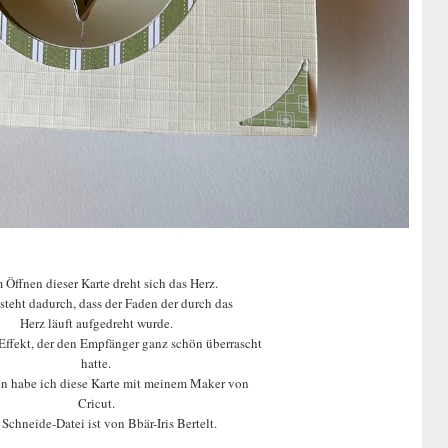
 Öffnen dieser Karte dreht sich das Herz.
steht dadurch, dass der Faden der durch das
Herz läuft aufgedreht wurde.
Effekt, der den Empfänger ganz schön überrascht
hatte.
en habe ich diese Karte mit meinem Maker von
Cricut.
 Schneide-Datei ist von Bbär-Iris Bertelt.