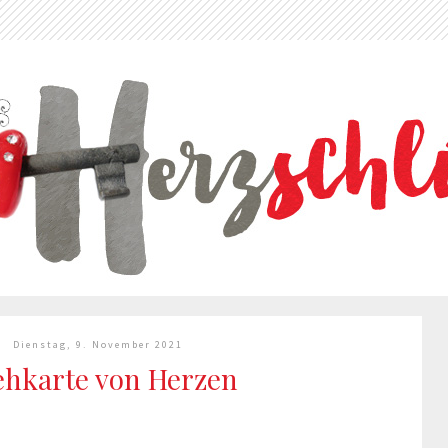
Dienstag, 9. November 2021
ehkarte von Herzen