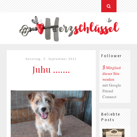
Follower
Sonntag, 5. September 2021
Juhu .......
Mitglied
dieser Site
werden
mit Google
Friend
Connect
Beliebte
Posts