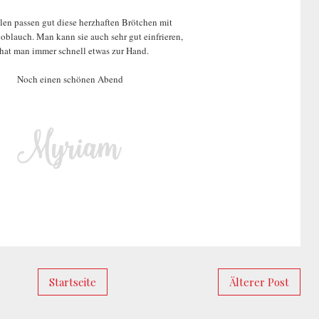
len passen gut diese herzhaften Brötchen mit
oblauch. Man kann sie auch sehr gut einfrieren,
 hat man immer schnell etwas zur Hand.
Noch einen schönen Abend
Startseite
Älterer Post