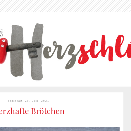
Sonntag, 20. Juni 2021
erzhafte Brötchen