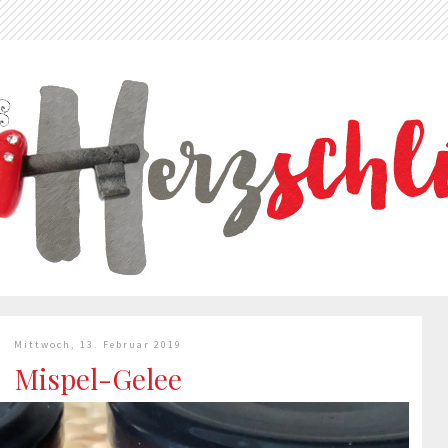
Mittwoch, 13. Februar 2019
Mispel-Gelee