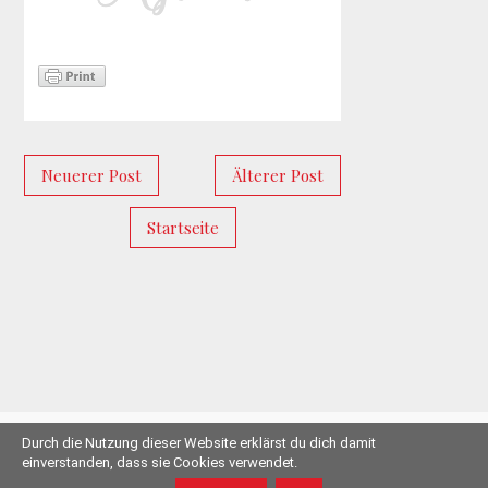
Neuerer Post
Älterer Post
Startseite
Durch die Nutzung dieser Website erklärst du dich damit
© 2011-2019 Herzschlüssel.de |
Impressum
einverstanden, dass sie Cookies verwendet.