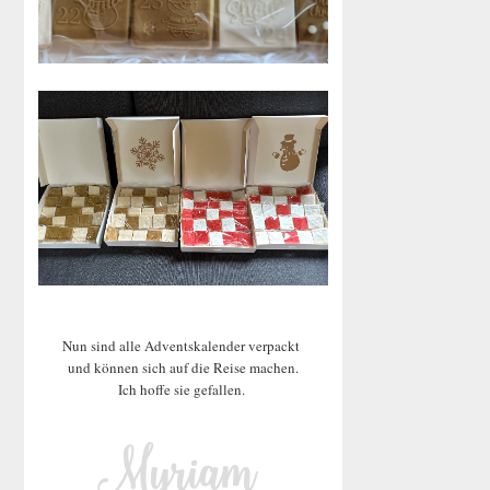
Nun sind alle Adventskalender verpackt
und können sich auf die Reise machen.
Ich hoffe sie gefallen.