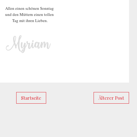
Allen einen schönen Sonntag
und den Müttern einen tollen
Tag mit ihren Lieben.
Startseite
Älterer Post