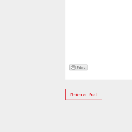
Neuerer Post