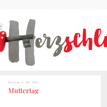
Sonntag, 8. Mai 2022
Muttertag